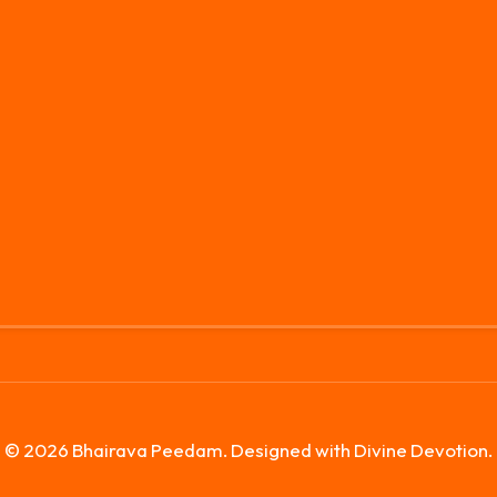
© 2026 Bhairava Peedam. Designed with Divine Devotion.