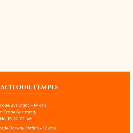
ர்காலம் குறித்த பயம்
EACH OUR TEMPLE
rode Bus Stand - 14 kms
m Erode Bus stand,
No: 10, 14, 22, 46
ode Railway Station - 12 kms