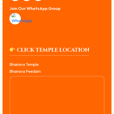
Join Our WhatsApp Group
CLICK TEMPLE LOCATION
Bhairava Temple
Bhairava Peedam