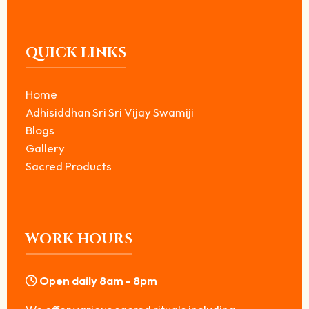
QUICK LINKS
Home
Adhisiddhan Sri Sri Vijay Swamiji
Blogs
Gallery
Sacred Products
WORK HOURS
Open daily 8am - 8pm