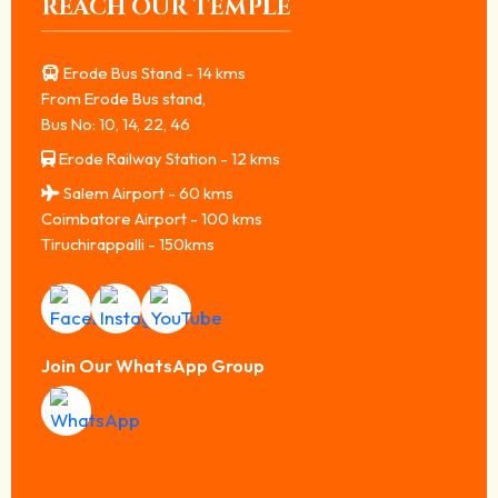
REACH OUR TEMPLE
Erode Bus Stand - 14 kms
From Erode Bus stand,
Bus No: 10, 14, 22, 46
Erode Railway Station - 12 kms
Salem Airport - 60 kms
Coimbatore Airport - 100 kms
Tiruchirappalli - 150kms
Join Our WhatsApp Group