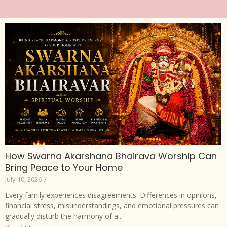
How Swarna Akarshana Bhairava Worship Can
Bring Peace to Your Home
July 10, 2026
/
Every family experiences disagreements. Differences in opinions,
financial stress, misunderstandings, and emotional pressures can
gradually disturb the harmony of a...