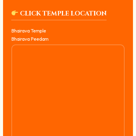
CLICK TEMPLE LOCATION
Bhairava Temple
Bhairava Peedam