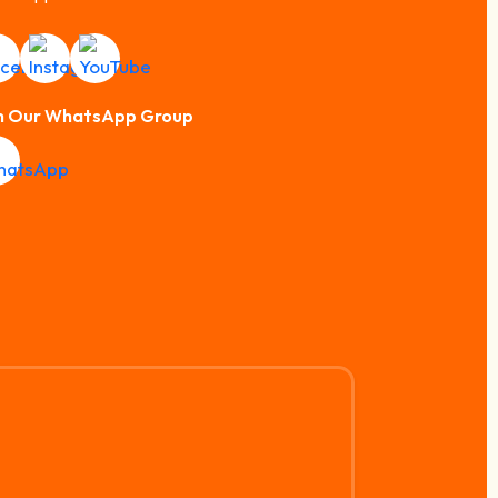
n Our WhatsApp Group