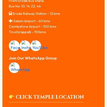
From Erode Bus stand,
Bus No: 10, 14, 22, 46
Erode Railway Station - 12 kms
Salem Airport - 60 kms
Coimbatore Airport - 100 kms
Tiruchirappalli - 150kms
Join Our WhatsApp Group
CLICK TEMPLE LOCATION