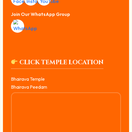
Join Our WhatsApp Group
CLICK TEMPLE LOCATION
Bhairava Temple
Bhairava Peedam