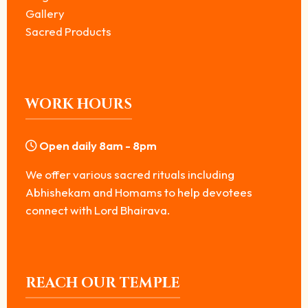
Gallery
Sacred Products
WORK HOURS
Open daily 8am - 8pm
We offer various sacred rituals including
Abhishekam and Homams to help devotees
connect with Lord Bhairava.
REACH OUR TEMPLE