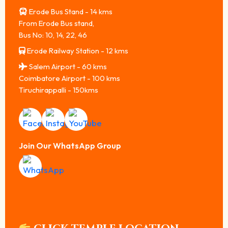
Erode Bus Stand - 14 kms
From Erode Bus stand,
Bus No: 10, 14, 22, 46
Erode Railway Station - 12 kms
Salem Airport - 60 kms
Coimbatore Airport - 100 kms
Tiruchirappalli - 150kms
Join Our WhatsApp Group