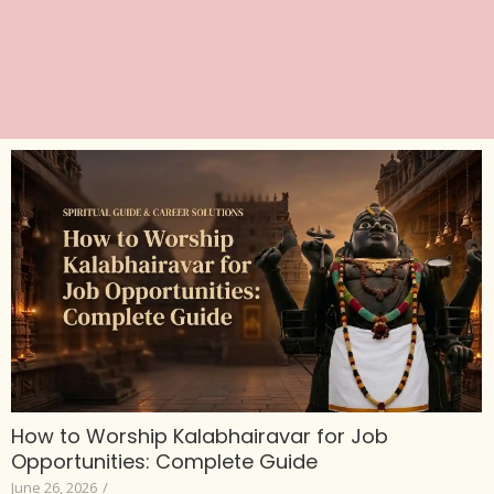
How to Worship Kalabhairavar for Job
Opportunities: Complete Guide
June 26, 2026
/