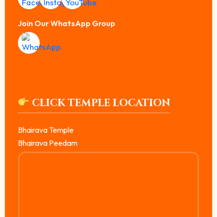
Join Our WhatsApp Group
CLICK TEMPLE LOCATION
Bhairava Temple
Bhairava Peedam