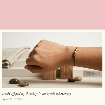
கண் திருஷ்டி போக்கும் பைரவர் ரக்க்ஷை
April 11, 2026
/