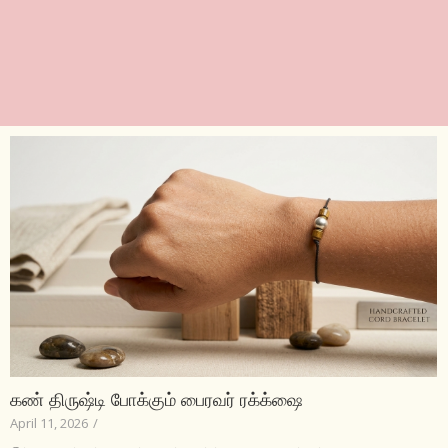
கண் திருஷ்டி போக்கும் பைரவர் ரக்க்ஷை
April 11, 2026
/