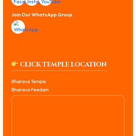
Join Our WhatsApp Group
CLICK TEMPLE LOCATION
Bhairava Temple
Bhairava Peedam