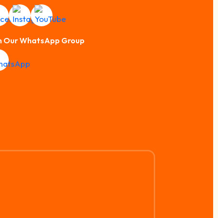
n Our WhatsApp Group