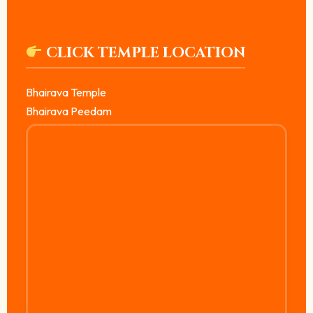
CLICK TEMPLE LOCATION
Bhairava Temple
Bhairava Peedam