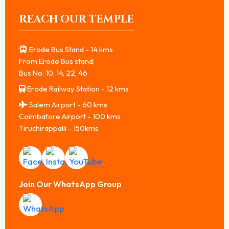
REACH OUR TEMPLE
Erode Bus Stand - 14 kms
From Erode Bus stand,
Bus No: 10, 14, 22, 46
Erode Railway Station - 12 kms
Salem Airport - 60 kms
Coimbatore Airport - 100 kms
Tiruchirappalli - 150kms
Join Our WhatsApp Group