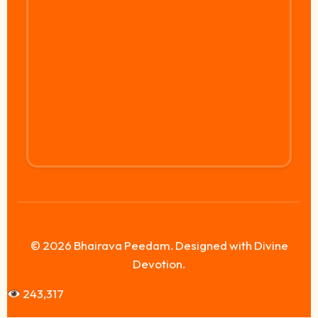
© 2026 Bhairava Peedam. Designed with Divine
Devotion.
243,317