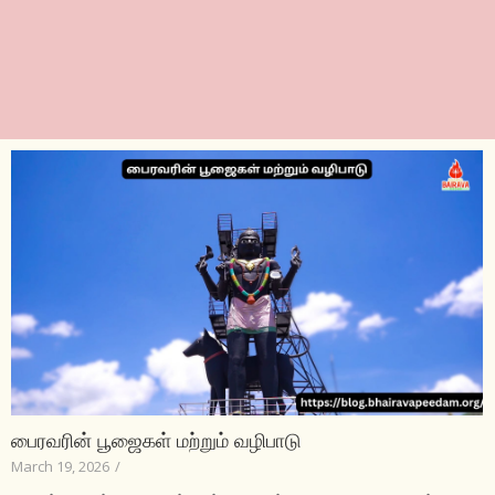
பைரவரின் பூஜைகள் மற்றும் வழிபாடு
March 19, 2026
/