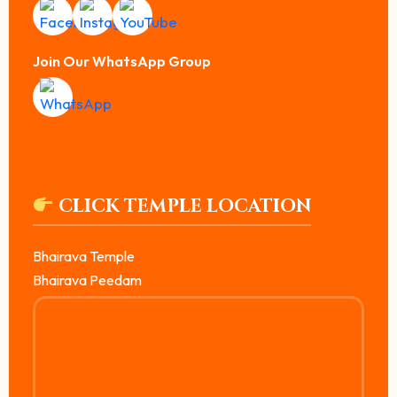
Join Our WhatsApp Group
CLICK TEMPLE LOCATION
Bhairava Temple
Bhairava Peedam