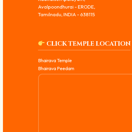
Avalpoondhurai - ERODE,
Tamilnadu, INDIA - 638115
CLICK TEMPLE LOCATION
Bhairava Temple
Bhairava Peedam