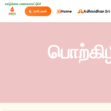
வாழ்க்கை பசுமையாகட்டும்!
Home
Adhisidhan Sri 
ராசி பலன்
பொற்கிழ