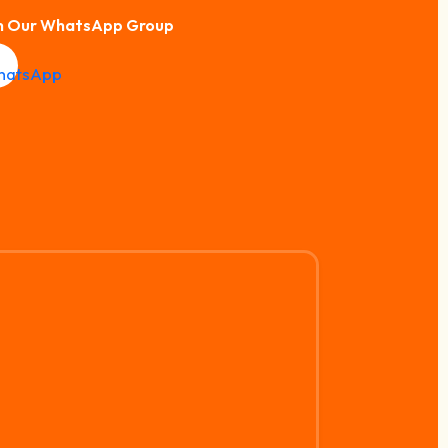
n Our WhatsApp Group