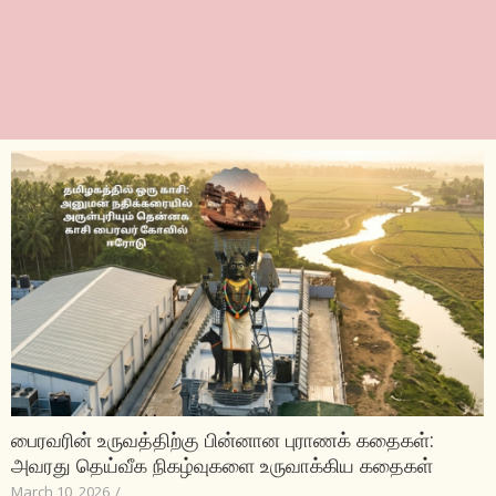
பைரவரின் உருவத்திற்கு பின்னான புராணக் கதைகள்:
அவரது தெய்வீக நிகழ்வுகளை உருவாக்கிய கதைகள்
March 10, 2026
/