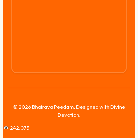
© 2026 Bhairava Peedam. Designed with Divine
Devotion.
242,075