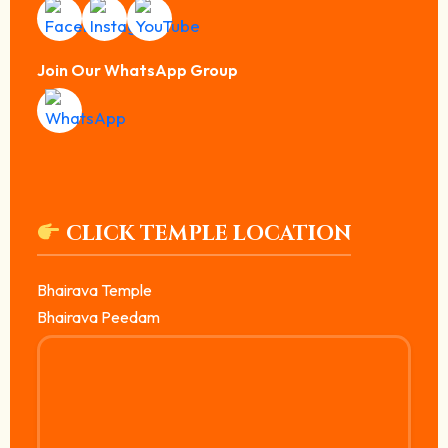
Join Our WhatsApp Group
CLICK TEMPLE LOCATION
Bhairava Temple
Bhairava Peedam