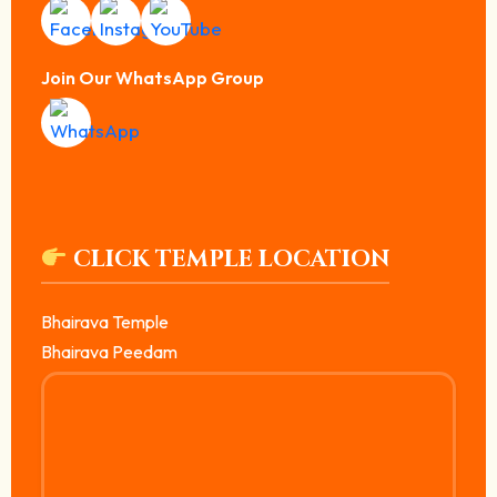
Join Our WhatsApp Group
CLICK TEMPLE LOCATION
Bhairava Temple
Bhairava Peedam