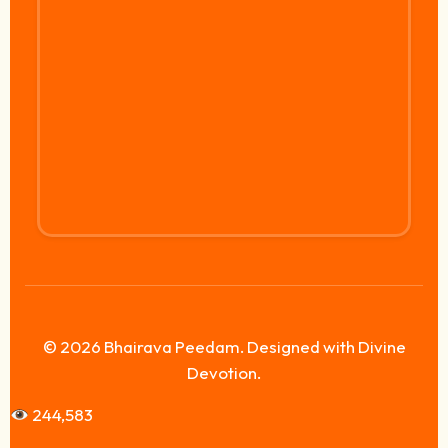
© 2026 Bhairava Peedam. Designed with Divine
Devotion.
244,583