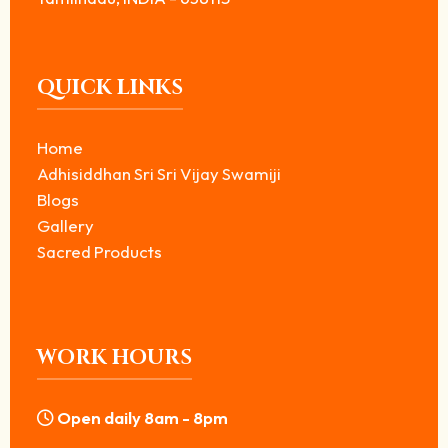
QUICK LINKS
Home
Adhisiddhan Sri Sri Vijay Swamiji
Blogs
Gallery
Sacred Products
WORK HOURS
Open daily 8am - 8pm