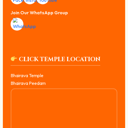
Join Our WhatsApp Group
CLICK TEMPLE LOCATION
Bhairava Temple
Bhairava Peedam