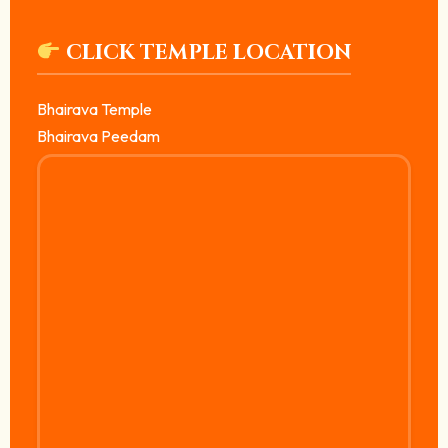
CLICK TEMPLE LOCATION
Bhairava Temple
Bhairava Peedam