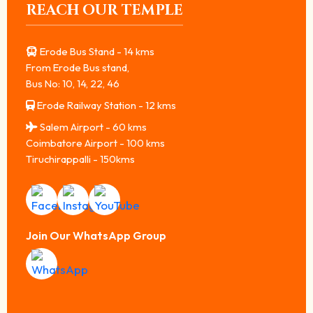
REACH OUR TEMPLE
Erode Bus Stand - 14 kms
From Erode Bus stand,
Bus No: 10, 14, 22, 46
Erode Railway Station - 12 kms
Salem Airport - 60 kms
Coimbatore Airport - 100 kms
Tiruchirappalli - 150kms
Join Our WhatsApp Group