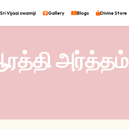
Sri Vijaai swamiji
Gallery
Blogs
Divine Store
ரத்தி அர்த்தம்