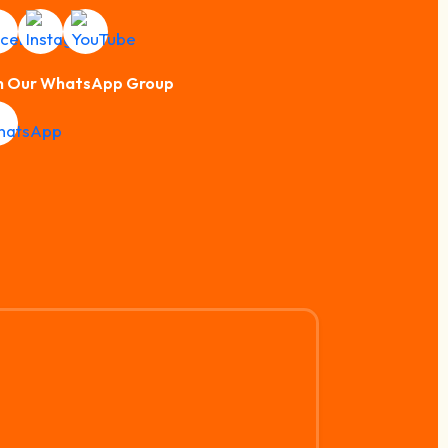
n Our WhatsApp Group