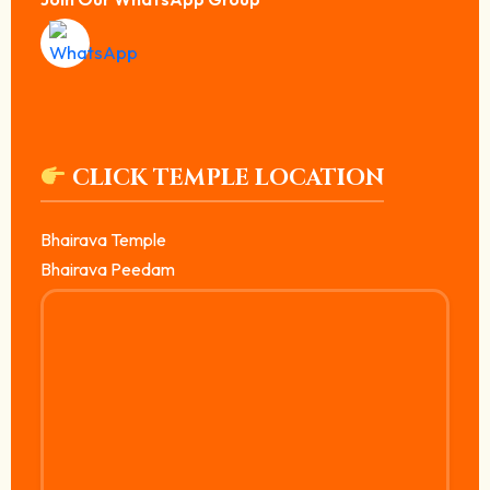
CLICK TEMPLE LOCATION
Bhairava Temple
Bhairava Peedam