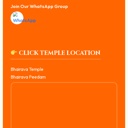
Join Our WhatsApp Group
CLICK TEMPLE LOCATION
Bhairava Temple
Bhairava Peedam