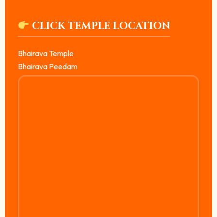
CLICK TEMPLE LOCATION
Bhairava Temple
Bhairava Peedam