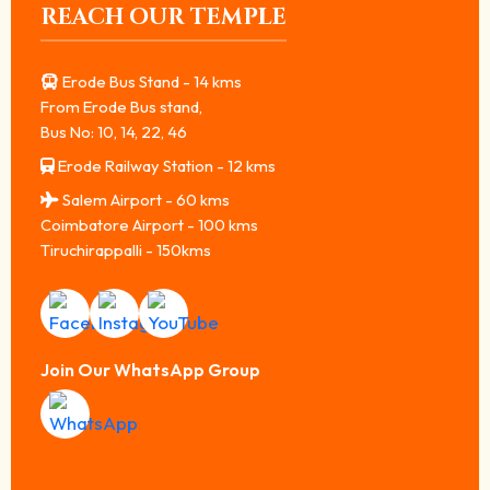
REACH OUR TEMPLE
Erode Bus Stand - 14 kms
From Erode Bus stand,
Bus No: 10, 14, 22, 46
Erode Railway Station - 12 kms
Salem Airport - 60 kms
Coimbatore Airport - 100 kms
Tiruchirappalli - 150kms
Join Our WhatsApp Group