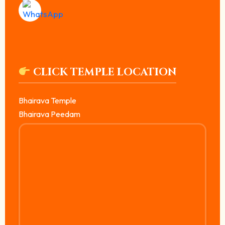
CLICK TEMPLE LOCATION
Bhairava Temple
Bhairava Peedam