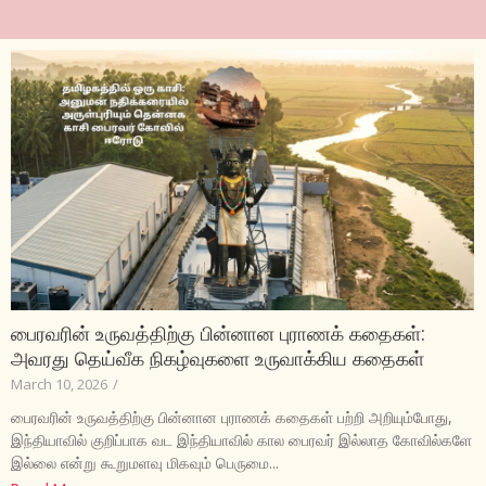
பைரவரின் உருவத்திற்கு பின்னான புராணக் கதைகள்:
அவரது தெய்வீக நிகழ்வுகளை உருவாக்கிய கதைகள்
March 10, 2026
/
பைரவரின் உருவத்திற்கு பின்னான புராணக் கதைகள் பற்றி அறியும்போது,
இந்தியாவில் குறிப்பாக வட இந்தியாவில் கால பைரவர் இல்லாத கோவில்களே
இல்லை என்று கூறுமளவு மிகவும் பெருமை...