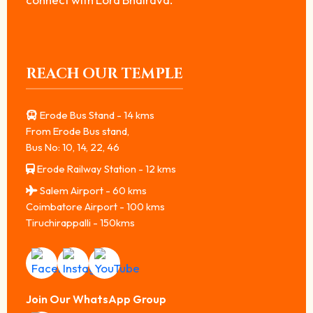
REACH OUR TEMPLE
Erode Bus Stand - 14 kms
From Erode Bus stand,
Bus No: 10, 14, 22, 46
Erode Railway Station - 12 kms
Salem Airport - 60 kms
Coimbatore Airport - 100 kms
Tiruchirappalli - 150kms
Join Our WhatsApp Group