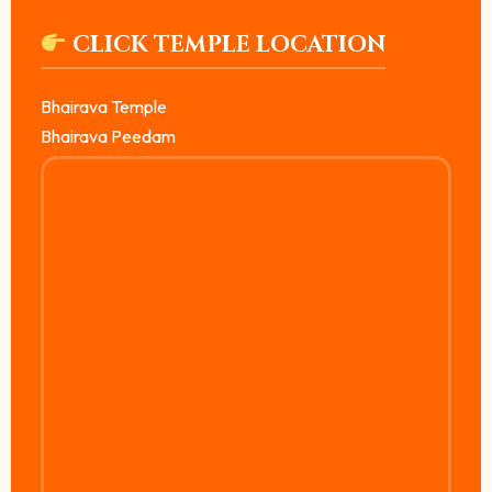
CLICK TEMPLE LOCATION
Bhairava Temple
Bhairava Peedam