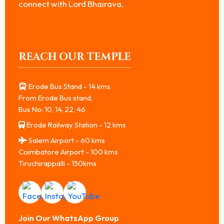
connect with Lord Bhairava.
REACH OUR TEMPLE
Erode Bus Stand - 14 kms
From Erode Bus stand,
Bus No: 10, 14, 22, 46
Erode Railway Station - 12 kms
Salem Airport - 60 kms
Coimbatore Airport - 100 kms
Tiruchirappalli - 150kms
Join Our WhatsApp Group