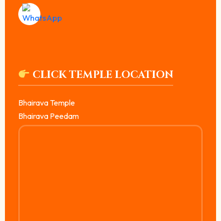
CLICK TEMPLE LOCATION
Bhairava Temple
Bhairava Peedam