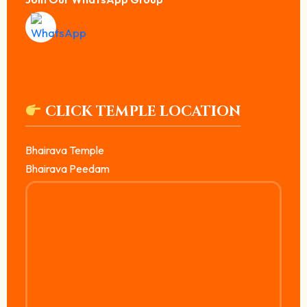
CLICK TEMPLE LOCATION
Bhairava Temple
Bhairava Peedam