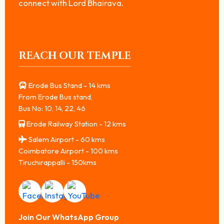
connect with Lord Bhairava.
REACH OUR TEMPLE
Erode Bus Stand - 14 kms
From Erode Bus stand,
Bus No: 10, 14, 22, 46
Erode Railway Station - 12 kms
Salem Airport - 60 kms
Coimbatore Airport - 100 kms
Tiruchirappalli - 150kms
Join Our WhatsApp Group