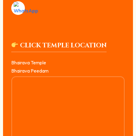
CLICK TEMPLE LOCATION
Bhairava Temple
Bhairava Peedam