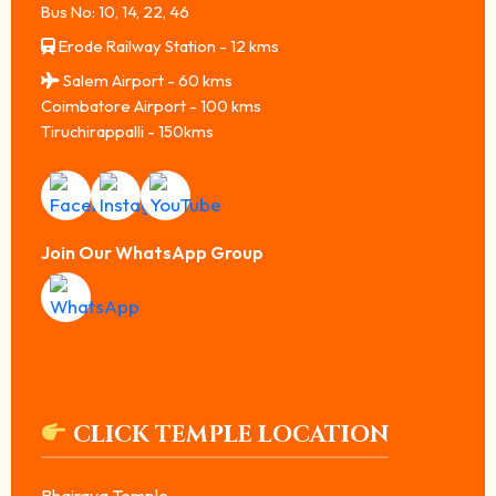
Bus No: 10, 14, 22, 46
Erode Railway Station - 12 kms
Salem Airport - 60 kms
Coimbatore Airport - 100 kms
Tiruchirappalli - 150kms
Join Our WhatsApp Group
CLICK TEMPLE LOCATION