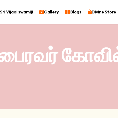
Sri Vijaai swamiji
Gallery
Blogs
Divine Store
பைரவர் கோவில