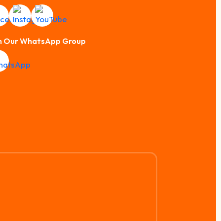
n Our WhatsApp Group