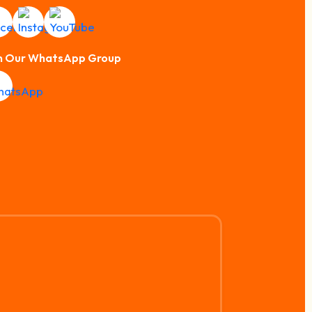
n Our WhatsApp Group